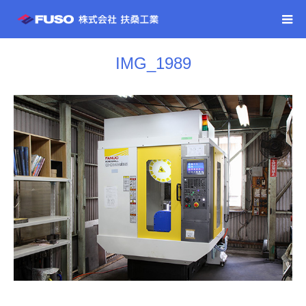
IMG_1989