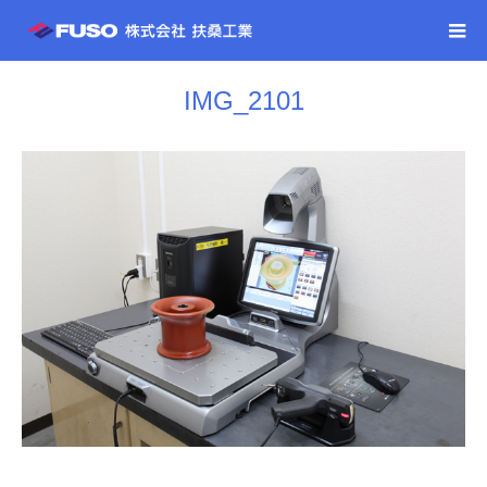
IMG_2101