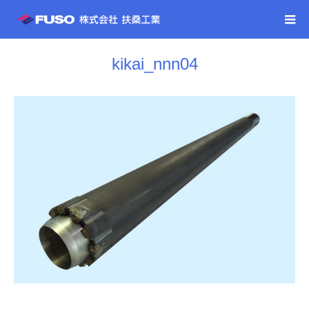
kikai_nnn04